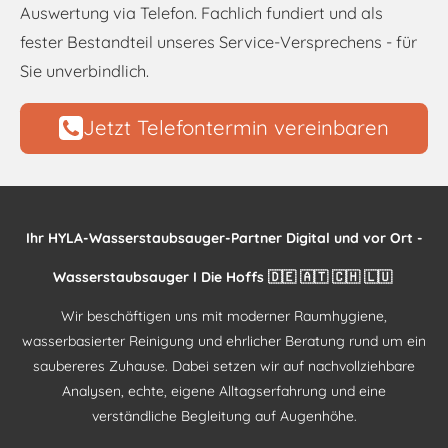
Auswertung via Telefon. Fachlich fundiert und als
fester Bestandteil unseres Service-Versprechens - für
Sie unverbindlich.
Jetzt Telefontermin vereinbaren
Ihr HYLA-Wasserstaubsauger-Partner Digital und vor Ort -
Wasserstaubsauger I Die Hoffs 🇩🇪 🇦🇹 🇨🇭 🇱🇺
Wir beschäftigen uns mit moderner Raumhygiene,
wasserbasierter Reinigung und ehrlicher Beratung rund um ein
saubereres Zuhause. Dabei setzen wir auf nachvollziehbare
Analysen, echte, eigene Alltagserfahrung und eine
verständliche Begleitung auf Augenhöhe.