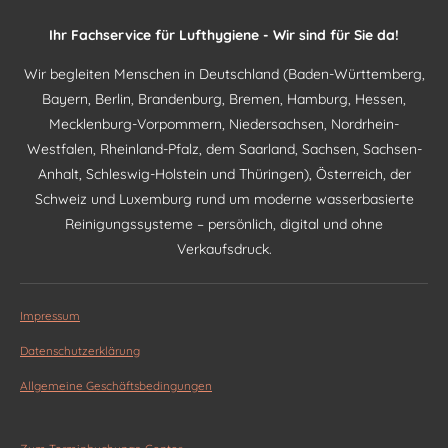
Ihr Fachservice für Lufthygiene - Wir sind für Sie da!
Wir begleiten Menschen in Deutschland (Baden-Württemberg,
Bayern, Berlin, Brandenburg, Bremen, Hamburg, Hessen,
Mecklenburg-Vorpommern, Niedersachsen, Nordrhein-
Westfalen, Rheinland-Pfalz, dem Saarland, Sachsen, Sachsen-
Anhalt, Schleswig-Holstein und Thüringen), Österreich, der
Schweiz und Luxemburg rund um moderne wasserbasierte
Reinigungssysteme – persönlich, digital und ohne
Verkaufsdruck.
Impressum
Datenschutzerklärung
Allgemeine Geschäftsbedingungen