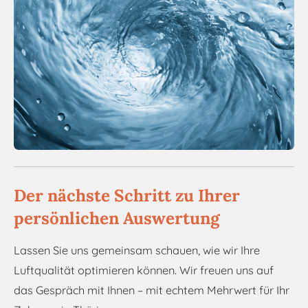
Der nächste Schritt zu Ihrer
persönlichen Auswertung
Lassen Sie uns gemeinsam schauen, wie wir Ihre
Luftqualität optimieren können. Wir freuen uns auf
das Gespräch mit Ihnen – mit echtem Mehrwert für Ihr