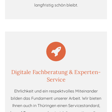
langfristig schön bleibt.
Digitale Fachberatung & Experten-
Service
Ehrlichkeit und ein respektvolles Miteinander
bilden das Fundament unserer Arbeit. Wir bieten
Ihnen auch in Thüringen einen Servicestandard,