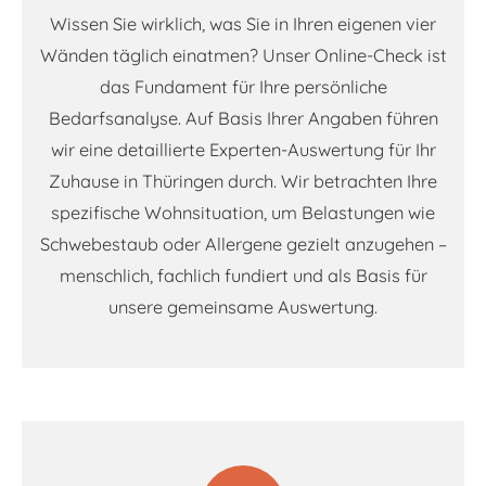
Wissen Sie wirklich, was Sie in Ihren eigenen vier
Wänden täglich einatmen? Unser Online-Check ist
das Fundament für Ihre persönliche
Bedarfsanalyse. Auf Basis Ihrer Angaben führen
wir eine detaillierte Experten-Auswertung für Ihr
Zuhause in Thüringen durch. Wir betrachten Ihre
spezifische Wohnsituation, um Belastungen wie
Schwebestaub oder Allergene gezielt anzugehen –
menschlich, fachlich fundiert und als Basis für
unsere gemeinsame Auswertung.