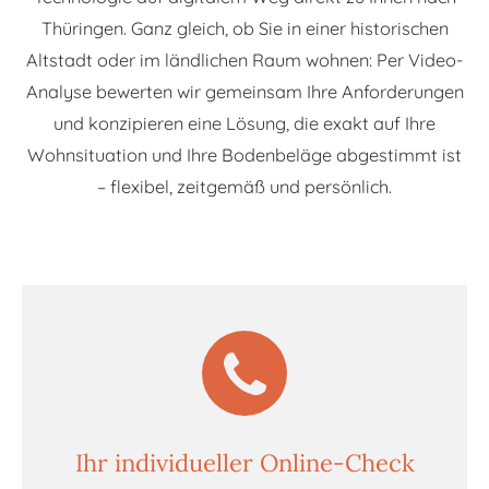
Thüringen. Ganz gleich, ob Sie in einer historischen
Altstadt oder im ländlichen Raum wohnen: Per Video-
Analyse bewerten wir gemeinsam Ihre Anforderungen
und konzipieren eine Lösung, die exakt auf Ihre
Wohnsituation und Ihre Bodenbeläge abgestimmt ist
– flexibel, zeitgemäß und persönlich.
Ihr individueller Online-Check