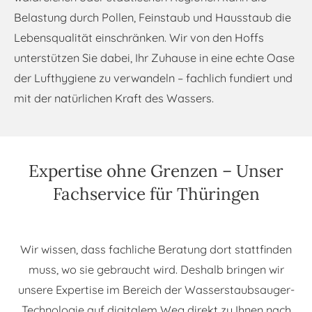
Belastung durch Pollen, Feinstaub und Hausstaub die
Lebensqualität einschränken. Wir von den Hoffs
unterstützen Sie dabei, Ihr Zuhause in eine echte Oase
der Lufthygiene zu verwandeln – fachlich fundiert und
mit der natürlichen Kraft des Wassers.
Expertise ohne Grenzen – Unser
Fachservice für Thüringen
Wir wissen, dass fachliche Beratung dort stattfinden
muss, wo sie gebraucht wird. Deshalb bringen wir
unsere Expertise im Bereich der Wasserstaubsauger-
Technologie auf digitalem Weg direkt zu Ihnen nach