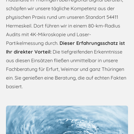
schöpfen wir unsere tägliche Kompetenz aus der
physischen Praxis rund um unseren Standort 54411
Hermeskeil. Dort führen wir in einem 80-km-Radius
Audits mit 4K-Mikroskopie und Laser-
Partikelmessung durch.
Dieser Erfahrungsschatz ist
Ihr direkter Vorteil:
Die tiefgreifenden Erkenntnisse
aus diesen Einsätzen fließen unmittelbar in unsere
Fachberatung für Erfurt, Weimar und ganz Thüringen
ein. Sie genießen eine Beratung, die auf echten Fakten
basiert.