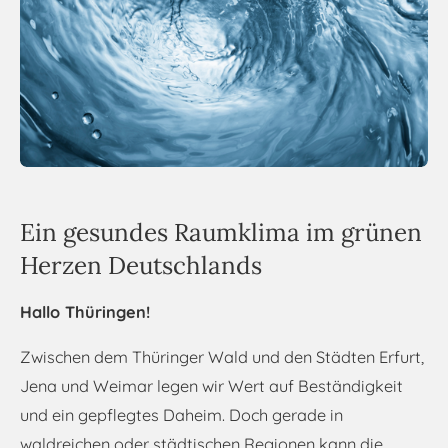
Ein gesundes Raumklima im grünen
Herzen Deutschlands
Hallo Thüringen!
Zwischen dem Thüringer Wald und den Städten Erfurt,
Jena und Weimar legen wir Wert auf Beständigkeit
und ein gepflegtes Daheim. Doch gerade in
waldreichen oder städtischen Regionen kann die