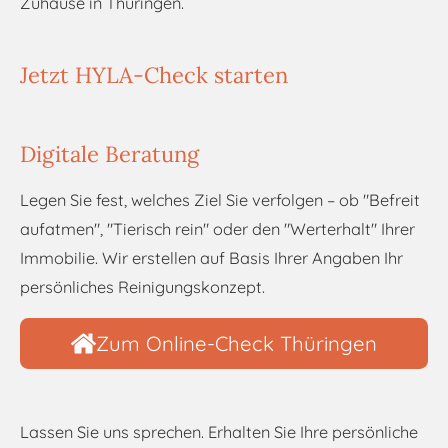
Zuhause in Thüringen.
Jetzt HYLA-Check starten
Digitale Beratung
Legen Sie fest, welches Ziel Sie verfolgen – ob "Befreit
aufatmen", "Tierisch rein" oder den "Werterhalt" Ihrer
Immobilie. Wir erstellen auf Basis Ihrer Angaben Ihr
persönliches Reinigungskonzept.
Zum Online-Check Thüringen
Lassen Sie uns sprechen. Erhalten Sie Ihre persönliche