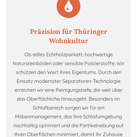
Präzision für Thüringer
Wohnkultur
Ob edles Echtholzparkett, hochwertige
Natursteinböden oder sensible Polsterstoffe: Wir
schützen den Wert Ihres Eigentums. Durch den
Einsatz modernster Separatoren-Technologie
erreichen wir eine Reinigungstiefe, die weit über
das Oberflächliche hinausgeht. Besonders im
Schlafbereich sorgen wir für ein
Milbenmanagement, das Ihre Schlafumgebung
nachhaltig optimiert und die Partikelreibung auf
Ihren Oberflächen minimiert, damit Ihr Zuhause