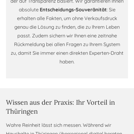
der auf Transparenz basiert. Wir garantieren Ihnen
absolute
Entscheidungs-Souveränität
: Sie
erhalten alle Fakten, um ohne Verkaufsdruck
genau die Lösung zu finden, die zu Ihrem Leben
passt. Zudem sichern wir Ihnen eine zeitnahe
Rückmeldung bei allen Fragen zu Ihrem System
zu, damit Sie immer einen direkten Experten-Draht
haben.
Wissen aus der Praxis: Ihr Vorteil in
Thüringen
Wahre Reinheit lässt sich messen. Während wir
Haushalte in Thüringen überregional digital beraten,