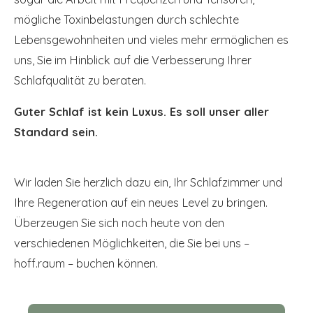
mögliche Toxinbelastungen durch schlechte
Lebensgewohnheiten und vieles mehr ermöglichen es
uns, Sie im Hinblick auf die Verbesserung Ihrer
Schlafqualität zu beraten.
Guter Schlaf ist kein Luxus. Es soll unser aller
Standard sein.
Wir laden Sie herzlich dazu ein, Ihr Schlafzimmer und
Ihre Regeneration auf ein neues Level zu bringen.
Überzeugen Sie sich noch heute von den
verschiedenen Möglichkeiten, die Sie bei uns –
hoff.raum – buchen können.