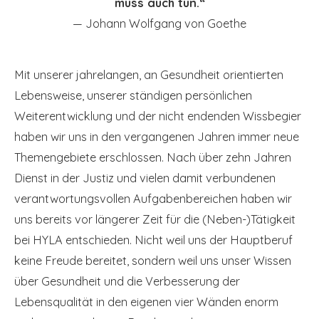
muss auch tun.“
—
Johann Wolfgang von Goethe
Mit unserer jahrelangen, an Gesundheit orientierten
Lebensweise, unserer ständigen persönlichen
Weiterentwicklung und der nicht endenden Wissbegier
haben wir uns in den vergangenen Jahren immer neue
Themengebiete erschlossen. Nach über zehn Jahren
Dienst in der Justiz und vielen damit verbundenen
verantwortungsvollen Aufgabenbereichen haben wir
uns bereits vor längerer Zeit für die (Neben-)Tätigkeit
bei HYLA entschieden. Nicht weil uns der Hauptberuf
keine Freude bereitet, sondern weil uns unser Wissen
über Gesundheit und die Verbesserung der
Lebensqualität in den eigenen vier Wänden enorm