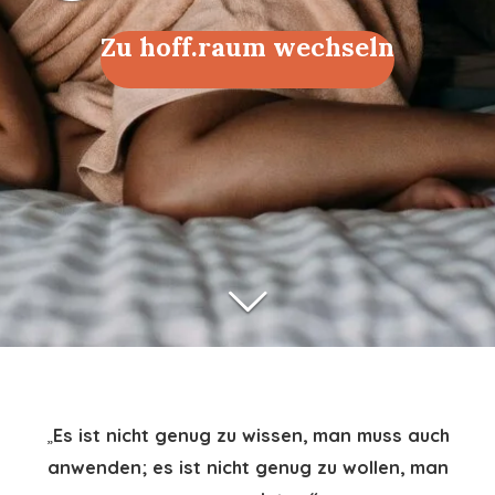
Zu hoff.raum wechseln
„
Es ist nicht genug zu wissen, man muss auch
anwenden; es ist nicht genug zu wollen, man