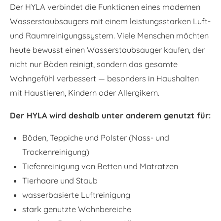
Der HYLA verbindet die Funktionen eines modernen
Wasserstaubsaugers mit einem leistungsstarken Luft-
und Raumreinigungssystem. Viele Menschen möchten
heute bewusst einen Wasserstaubsauger kaufen, der
nicht nur Böden reinigt, sondern das gesamte
Wohngefühl verbessert — besonders in Haushalten
mit Haustieren, Kindern oder Allergikern.
Der HYLA wird deshalb unter anderem genutzt für:
Böden, Teppiche und Polster (Nass- und
Trockenreinigung)
Tiefenreinigung von Betten und Matratzen
Tierhaare und Staub
wasserbasierte Luftreinigung
stark genutzte Wohnbereiche