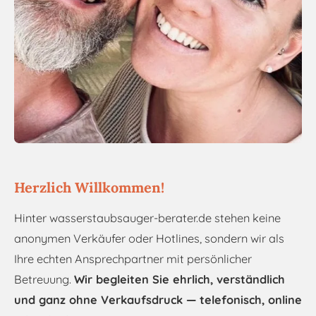
Herzlich Willkommen!
Hinter wasserstaubsauger-berater.de stehen keine
anonymen Verkäufer oder Hotlines, sondern wir als
Ihre echten Ansprechpartner mit persönlicher
Betreuung.
Wir begleiten Sie ehrlich, verständlich
und ganz ohne Verkaufsdruck — telefonisch, online