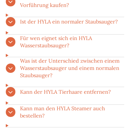
Vorführung kaufen?
Ist der HYLA ein normaler Staubsauger?
Für wen eignet sich ein HYLA
Wasserstaubsauger?
Was ist der Unterschied zwischen einem
Wasserstaubsauger und einem normalen
Staubsauger?
Kann der HYLA Tierhaare entfernen?
Kann man den HYLA Steamer auch
bestellen?