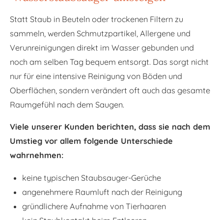
Statt Staub in Beuteln oder trockenen Filtern zu
sammeln, werden Schmutzpartikel, Allergene und
Verunreinigungen direkt im Wasser gebunden und
noch am selben Tag bequem entsorgt. Das sorgt nicht
nur für eine intensive Reinigung von Böden und
Oberflächen, sondern verändert oft auch das gesamte
Raumgefühl nach dem Saugen.
Viele unserer Kunden berichten, dass sie nach dem
Umstieg vor allem folgende Unterschiede
wahrnehmen:
keine typischen Staubsauger-Gerüche
angenehmere Raumluft nach der Reinigung
gründlichere Aufnahme von Tierhaaren