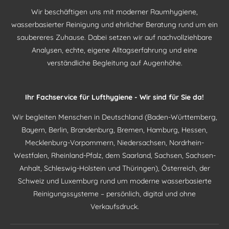
Wir beschäftigen uns mit moderner Raumhygiene,
wasserbasierter Reinigung und ehrlicher Beratung rund um ein
saubereres Zuhause. Dabei setzen wir auf nachvollziehbare
Analysen, echte, eigene Alltagserfahrung und eine
verständliche Begleitung auf Augenhöhe.
Ihr Fachservice für Lufthygiene - Wir sind für Sie da!
Wir begleiten Menschen in Deutschland (Baden-Württemberg,
Bayern, Berlin, Brandenburg, Bremen, Hamburg, Hessen,
Mecklenburg-Vorpommern, Niedersachsen, Nordrhein-
Westfalen, Rheinland-Pfalz, dem Saarland, Sachsen, Sachsen-
Anhalt, Schleswig-Holstein und Thüringen), Österreich, der
Schweiz und Luxemburg rund um moderne wasserbasierte
Reinigungssysteme – persönlich, digital und ohne
Verkaufsdruck.