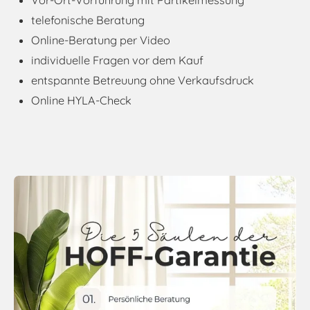
telefonische Beratung
Online-Beratung per Video
individuelle Fragen vor dem Kauf
entspannte Betreuung ohne Verkaufsdruck
Online HYLA-Check