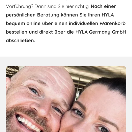
Vorführung? Dann sind Sie hier richtig.
Nach einer
persönlichen Beratung können Sie Ihren HYLA
bequem online über einen individuellen Warenkorb
bestellen und direkt über die HYLA Germany GmbH
abschließen.