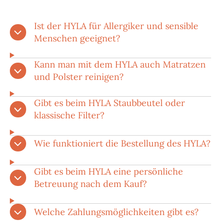
Ist der HYLA für Allergiker und sensible
Menschen geeignet?
Kann man mit dem HYLA auch Matratzen
und Polster reinigen?
Gibt es beim HYLA Staubbeutel oder
klassische Filter?
Wie funktioniert die Bestellung des HYLA?
Gibt es beim HYLA eine persönliche
Betreuung nach dem Kauf?
Welche Zahlungsmöglichkeiten gibt es?