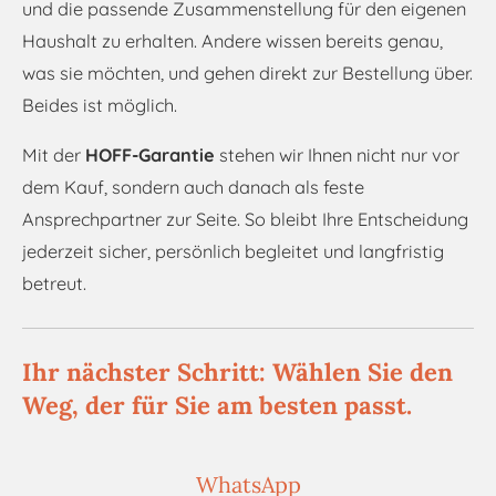
und die passende Zusammenstellung für den eigenen
Haushalt zu erhalten. Andere wissen bereits genau,
was sie möchten, und gehen direkt zur Bestellung über.
Beides ist möglich.
Mit der
HOFF-Garantie
stehen wir Ihnen nicht nur vor
dem Kauf, sondern auch danach als feste
Ansprechpartner zur Seite. So bleibt Ihre Entscheidung
jederzeit sicher, persönlich begleitet und langfristig
betreut.
Ihr nächster Schritt: Wählen Sie den
Weg, der für Sie am besten passt.
WhatsApp