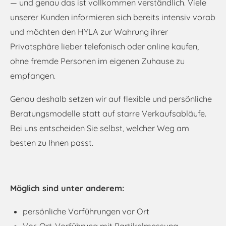
— und genau das ist vollkommen verständlich. Viele
unserer Kunden informieren sich bereits intensiv vorab
und möchten den HYLA zur Wahrung ihrer
Privatsphäre lieber telefonisch oder online kaufen,
ohne fremde Personen im eigenen Zuhause zu
empfangen.
Genau deshalb setzen wir auf flexible und persönliche
Beratungsmodelle statt auf starre Verkaufsabläufe.
Bei uns entscheiden Sie selbst, welcher Weg am
besten zu Ihnen passt.
Möglich sind unter anderem:
persönliche Vorführungen vor Ort
Vor-Ort-Vorführung mit Partikelmessung