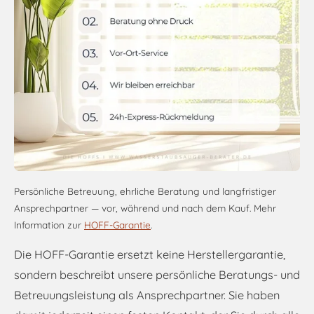
Persönliche Betreuung, ehrliche Beratung und langfristiger
Ansprechpartner — vor, während und nach dem Kauf. Mehr
Information zur
HOFF-Garantie
.
Die HOFF-Garantie ersetzt keine Herstellergarantie,
sondern beschreibt unsere persönliche Beratungs- und
Betreuungsleistung als Ansprechpartner. Sie haben