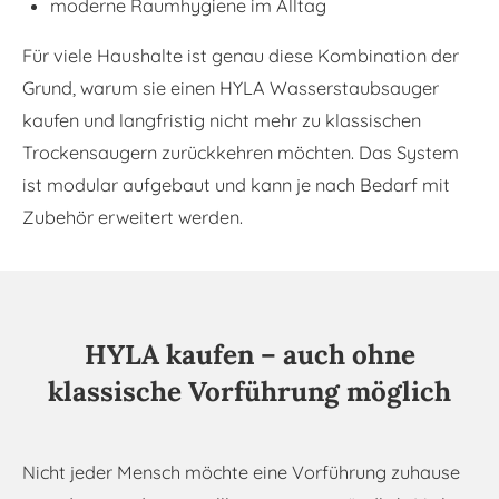
moderne Raumhygiene im Alltag
Für viele Haushalte ist genau diese Kombination der
Grund, warum sie einen HYLA Wasserstaubsauger
kaufen und langfristig nicht mehr zu klassischen
Trockensaugern zurückkehren möchten.
Das System
ist modular aufgebaut und kann je nach Bedarf mit
Zubehör erweitert werden.
HYLA kaufen – auch ohne
klassische Vorführung möglich
Nicht jeder Mensch möchte eine Vorführung zuhause