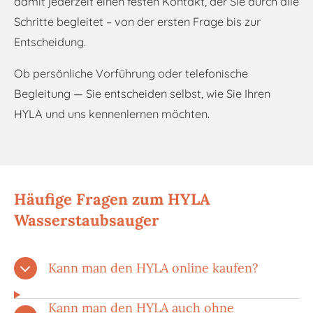
damit jederzeit einen festen Kontakt, der Sie durch alle
Schritte begleitet – von der ersten Frage bis zur
Entscheidung.
Ob persönliche Vorführung oder telefonische
Begleitung — Sie entscheiden selbst, wie Sie Ihren
HYLA und uns kennenlernen möchten.
Häufige Fragen zum HYLA
Wasserstaubsauger
Kann man den HYLA online kaufen?
Kann man den HYLA auch ohne