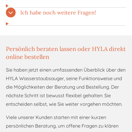
Ich habe noch weitere Fragen!
Persönlich beraten lassen oder HYLA direkt
online bestellen
Sie haben jetzt einen umfassenden Überblick über den
HYLA Wasserstaubsauger, seine Funktionsweise und
die Möglichkeiten der Beratung und Bestellung. Der
nächste Schritt ist bewusst flexibel gehalten: Sie
entscheiden selbst, wie Sie weiter vorgehen möchten.
Viele unserer Kunden starten mit einer kurzen
persönlichen Beratung, um offene Fragen zu klären