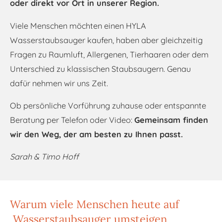
oder direkt vor Ort in unserer Region.
Viele Menschen möchten einen HYLA
Wasserstaubsauger kaufen, haben aber gleichzeitig
Fragen zu Raumluft, Allergenen, Tierhaaren oder dem
Unterschied zu klassischen Staubsaugern. Genau
dafür nehmen wir uns Zeit.
Ob persönliche Vorführung zuhause oder entspannte
Beratung per Telefon oder Video:
Gemeinsam finden
wir den Weg, der am besten zu Ihnen passt.
Sarah & Timo Hoff
Warum viele Menschen heute auf
Wasserstaubsauger umsteigen