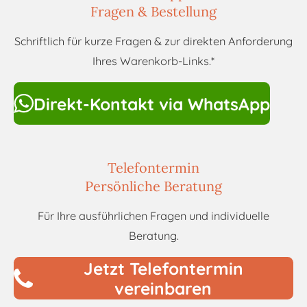
Fragen & Bestellung
Schriftlich für kurze Fragen & zur direkten Anforderung
Ihres Warenkorb-Links.*
Direkt-Kontakt via WhatsApp
Telefontermin
Persönliche Beratung
Für Ihre ausführlichen Fragen und individuelle
Beratung.
Jetzt Telefontermin
vereinbaren