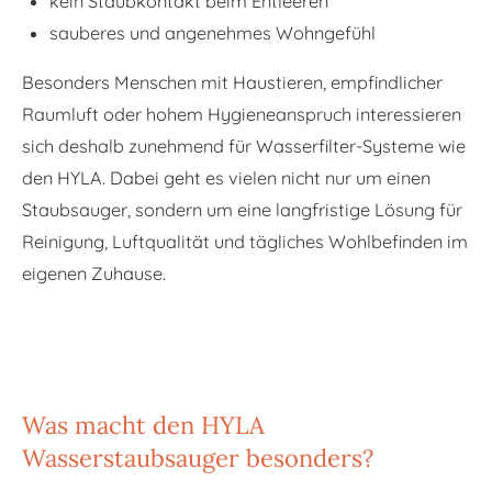
kein Staubkontakt beim Entleeren
sauberes und angenehmes Wohngefühl
Besonders Menschen mit Haustieren, empfindlicher
Raumluft oder hohem Hygieneanspruch interessieren
sich deshalb zunehmend für Wasserfilter-Systeme wie
den HYLA. Dabei geht es vielen nicht nur um einen
Staubsauger, sondern um eine langfristige Lösung für
Reinigung, Luftqualität und tägliches Wohlbefinden im
eigenen Zuhause.
Was macht den HYLA
Wasserstaubsauger besonders?