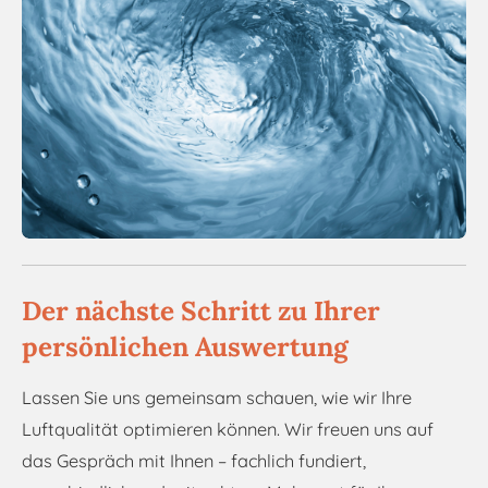
Der nächste Schritt zu Ihrer
persönlichen Auswertung
Lassen Sie uns gemeinsam schauen, wie wir Ihre
Luftqualität optimieren können. Wir freuen uns auf
das Gespräch mit Ihnen – fachlich fundiert,