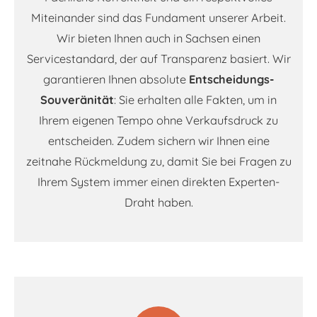
Miteinander sind das Fundament unserer Arbeit.
Wir bieten Ihnen auch in Sachsen einen
Servicestandard, der auf Transparenz basiert. Wir
garantieren Ihnen absolute
Entscheidungs-
Souveränität
: Sie erhalten alle Fakten, um in
Ihrem eigenen Tempo ohne Verkaufsdruck zu
entscheiden. Zudem sichern wir Ihnen eine
zeitnahe Rückmeldung zu, damit Sie bei Fragen zu
Ihrem System immer einen direkten Experten-
Draht haben.