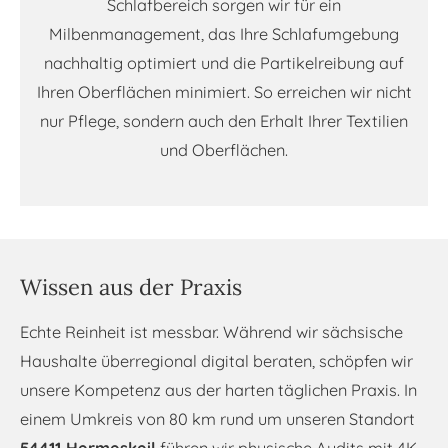
Schlafbereich sorgen wir für ein
Milbenmanagement, das Ihre Schlafumgebung
nachhaltig optimiert und die Partikelreibung auf
Ihren Oberflächen minimiert. So erreichen wir nicht
nur Pflege, sondern auch den Erhalt Ihrer Textilien
und Oberflächen.
Wissen aus der Praxis
Echte Reinheit ist messbar. Während wir sächsische
Haushalte überregional digital beraten, schöpfen wir
unsere Kompetenz aus der harten täglichen Praxis. In
einem Umkreis von 80 km rund um unseren Standort