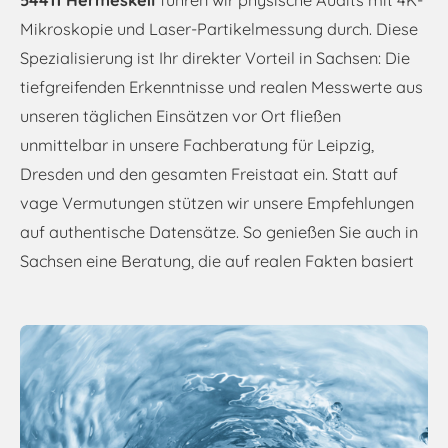
54411 Hermeskeil
führen wir physische Audits mit 4K-
Mikroskopie und Laser-Partikelmessung durch. Diese
Spezialisierung ist Ihr direkter Vorteil in Sachsen: Die
tiefgreifenden Erkenntnisse und realen Messwerte aus
unseren täglichen Einsätzen vor Ort fließen
unmittelbar in unsere Fachberatung für Leipzig,
Dresden und den gesamten Freistaat ein. Statt auf
vage Vermutungen stützen wir unsere Empfehlungen
auf authentische Datensätze. So genießen Sie auch in
Sachsen eine Beratung, die auf realen Fakten basiert