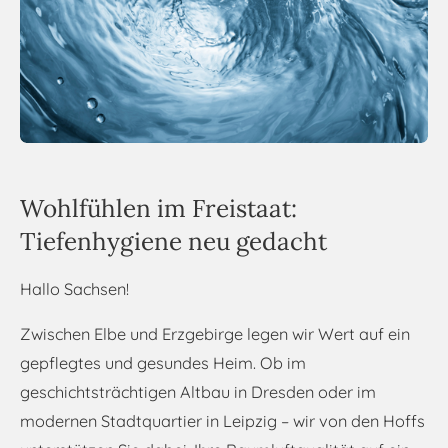
Wohlfühlen im Freistaat:
Tiefenhygiene neu gedacht
Hallo Sachsen!
Zwischen Elbe und Erzgebirge legen wir Wert auf ein
gepflegtes und gesundes Heim. Ob im
geschichtsträchtigen Altbau in Dresden oder im
modernen Stadtquartier in Leipzig – wir von den Hoffs