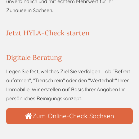
unverbindlich und mit echtem Mehrwert für Ihr
Zuhause in Sachsen.
Jetzt HYLA-Check starten
Digitale Beratung
Legen Sie fest, welches Ziel Sie verfolgen – ob "Befreit
aufatmen", "Tierisch rein" oder den "Werterhalt" Ihrer
Immobilie. Wir erstellen auf Basis Ihrer Angaben Ihr
persönliches Reinigungskonzept.
Zum Online-Check Sachsen