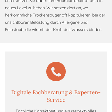
unterstützen Sie dabei, Ihre Raumluftqualität auf ein
neues Level zu heben. Wir setzen dort an, wo
herkömmliche Trockensauger oft kapitulieren: bei der
unsichtbaren Belastung durch Allergene und
Feinstaub, die wir mit der Kraft des Wassers binden.
Digitale Fachberatung & Experten-
Service
Fachliche Korrektheit und ein respektvolles