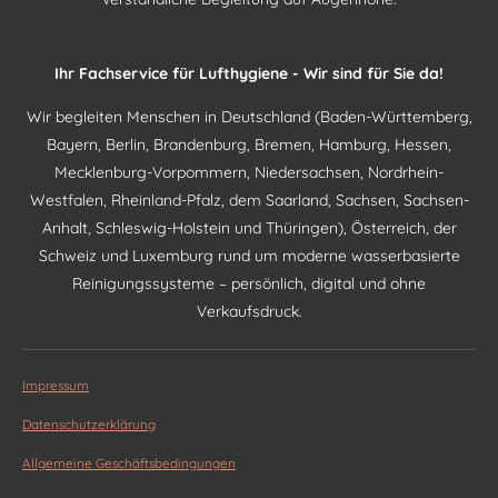
Ihr Fachservice für Lufthygiene - Wir sind für Sie da!
Wir begleiten Menschen in Deutschland (Baden-Württemberg,
Bayern, Berlin, Brandenburg, Bremen, Hamburg, Hessen,
Mecklenburg-Vorpommern, Niedersachsen, Nordrhein-
Westfalen, Rheinland-Pfalz, dem Saarland, Sachsen, Sachsen-
Anhalt, Schleswig-Holstein und Thüringen), Österreich, der
Schweiz und Luxemburg rund um moderne wasserbasierte
Reinigungssysteme – persönlich, digital und ohne
Verkaufsdruck.
Impressum
Datenschutzerklärung
Allgemeine Geschäftsbedingungen