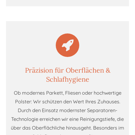
Präzision für Oberflächen &
Schlafhygiene
Ob modernes Parkett, Fliesen oder hochwertige
Polster: Wir schützen den Wert Ihres Zuhauses.
Durch den Einsatz modernster Separatoren-
Technologie erreichen wir eine Reinigungstiefe, die
über das Oberflächliche hinausgeht. Besonders im