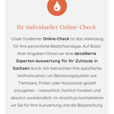
Ihr individueller Online-Check
Unser fundierter
Online-Check
ist das Werkzeug
für Ihre persönliche Bedarfsanalyse. Auf Basis
Ihrer Angaben führen wir eine
detaillierte
Experten-Auswertung für Ihr Zuhause in
Sachsen
durch. Wir betrachten Ihre spezifische
Wohnsituation, um Belastungsquellen wie
Tierhaare, Pollen oder Hausstaub gezielt
anzugehen – menschlich, fachlich fundiert und
absolut unverbindlich. Im Anschluss kontaktieren
wir Sie für Ihre Auswertung und die Besprechung.