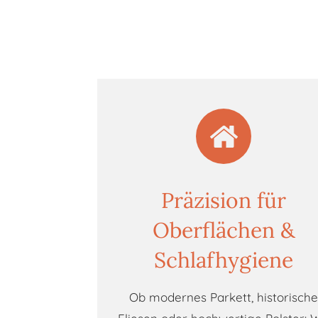
Präzision für
Oberflächen &
Schlafhygiene
Ob modernes Parkett, historisch