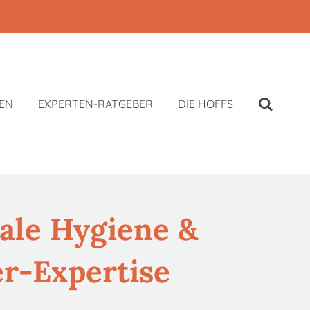
EN
EXPERTEN-RATGEBER
DIE HOFFS
ale Hygiene &
r-Expertise