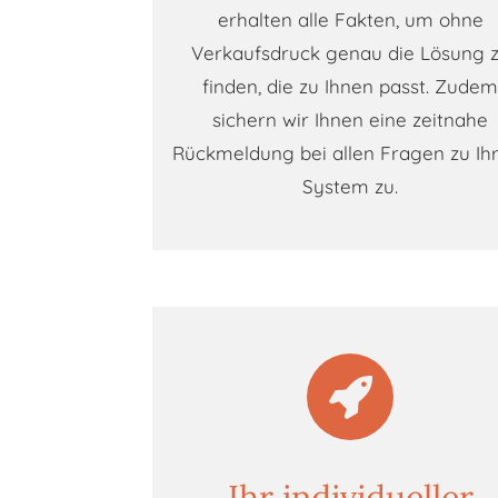
erhalten alle Fakten, um ohne
Verkaufsdruck genau die Lösung 
finden, die zu Ihnen passt. Zude
sichern wir Ihnen eine zeitnahe
Rückmeldung bei allen Fragen zu I
System zu.
Ihr individueller