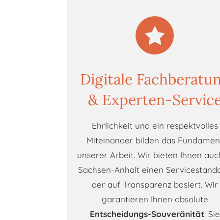
Digitale Fachberatu
& Experten-Servic
Ehrlichkeit und ein respektvolles
Miteinander bilden das Fundamen
unserer Arbeit. Wir bieten Ihnen auc
Sachsen-Anhalt einen Servicestanda
der auf Transparenz basiert. Wir
garantieren Ihnen absolute
Entscheidungs-Souveränität
: Sie