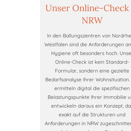
Unser Online-Check 
NRW
In den Ballungszentren von Nordrhe
Westfalen sind die Anforderungen an
Hygiene oft besonders hoch. Unse
Online-Check ist kein Standard-
Formular, sondern eine gezielte
Bedarfsanalyse Ihrer Wohnsituation.
ermitteln digital die spezifischen
Belastungspunkte Ihrer Immobilie 
entwickeln daraus ein Konzept, da
exakt auf die Strukturen und
Anforderungen in NRW zugeschnitten