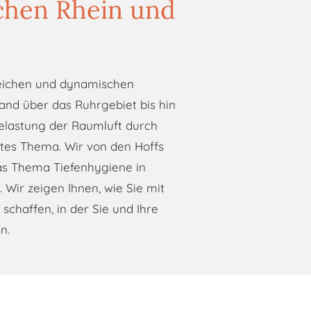
chen Rhein und
reichen und dynamischen
and über das Ruhrgebiet bis hin
Belastung der Raumluft durch
ntes Thema. Wir von den Hoffs
as Thema Tiefenhygiene in
 Wir zeigen Ihnen, wie Sie mit
chaffen, in der Sie und Ihre
n.