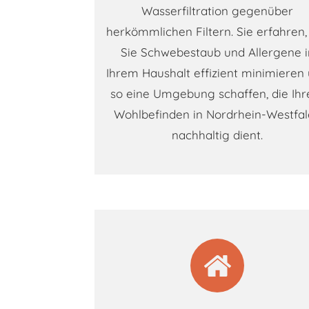
Wasserfiltration gegenüber
herkömmlichen Filtern. Sie erfahren,
Sie Schwebestaub und Allergene i
Ihrem Haushalt effizient minimieren
so eine Umgebung schaffen, die Ih
Wohlbefinden in Nordrhein-Westfa
nachhaltig dient.