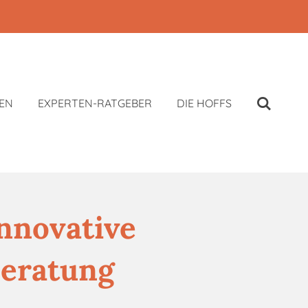
EN
EXPERTEN-RATGEBER
DIE HOFFS
Innovative
Beratung