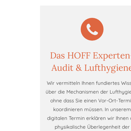
Das HOFF Experten
Audit & Lufthygien
Wir vermitteln Ihnen fundiertes Wis
über die Mechanismen der Lufthygi
ohne dass Sie einen Vor-Ort-Term
koordinieren müssen. In unsere
digitalen Termin erklären wir Ihnen 
physikalische Überlegenheit der