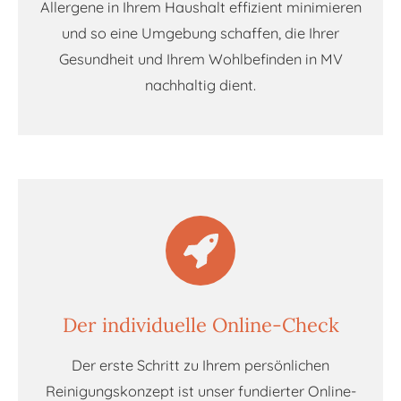
Allergene in Ihrem Haushalt effizient minimieren
und so eine Umgebung schaffen, die Ihrer
Gesundheit und Ihrem Wohlbefinden in MV
nachhaltig dient.
Der individuelle Online-Check
Der erste Schritt zu Ihrem persönlichen
Reinigungskonzept ist unser fundierter Online-