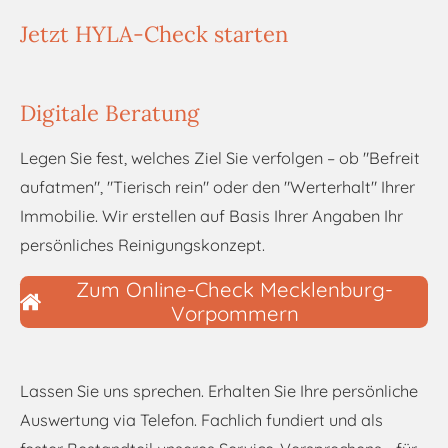
Jetzt HYLA-Check starten
Digitale Beratung
Legen Sie fest, welches Ziel Sie verfolgen – ob "Befreit
aufatmen", "Tierisch rein" oder den "Werterhalt" Ihrer
Immobilie. Wir erstellen auf Basis Ihrer Angaben Ihr
persönliches Reinigungskonzept.
Zum Online-Check Mecklenburg-
Vorpommern
Lassen Sie uns sprechen. Erhalten Sie Ihre persönliche
Auswertung via Telefon. Fachlich fundiert und als