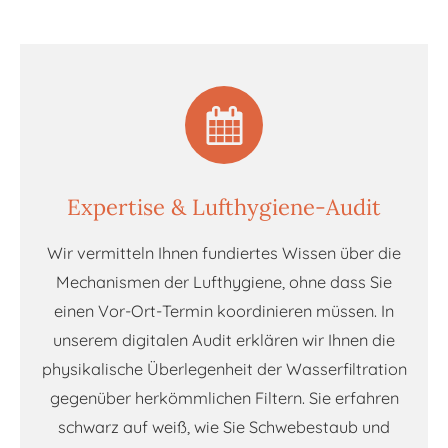
Expertise & Lufthygiene-Audit
Wir vermitteln Ihnen fundiertes Wissen über die
Mechanismen der Lufthygiene, ohne dass Sie
einen Vor-Ort-Termin koordinieren müssen. In
unserem digitalen Audit erklären wir Ihnen die
physikalische Überlegenheit der Wasserfiltration
gegenüber herkömmlichen Filtern. Sie erfahren
schwarz auf weiß, wie Sie Schwebestaub und