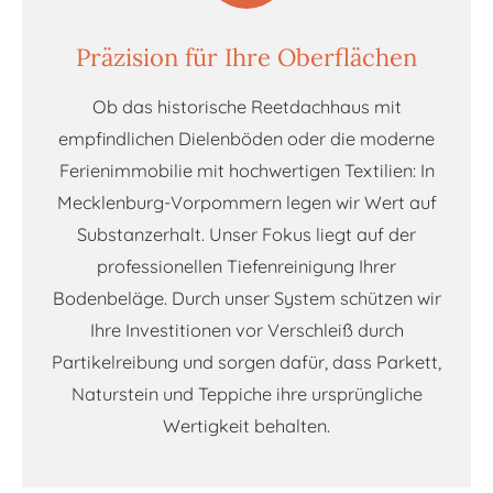
Präzision für Ihre Oberflächen
Ob das historische Reetdachhaus mit
empfindlichen Dielenböden oder die moderne
Ferienimmobilie mit hochwertigen Textilien: In
Mecklenburg-Vorpommern legen wir Wert auf
Substanzerhalt. Unser Fokus liegt auf der
professionellen Tiefenreinigung Ihrer
Bodenbeläge. Durch unser System schützen wir
Ihre Investitionen vor Verschleiß durch
Partikelreibung und sorgen dafür, dass Parkett,
Naturstein und Teppiche ihre ursprüngliche
Wertigkeit behalten.