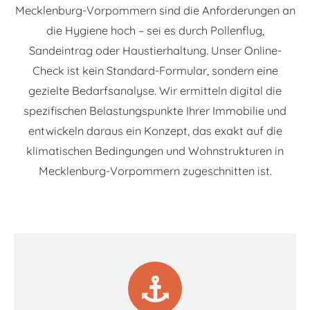
Mecklenburg-Vorpommern sind die Anforderungen an
die Hygiene hoch – sei es durch Pollenflug,
Sandeintrag oder Haustierhaltung. Unser Online-
Check ist kein Standard-Formular, sondern eine
gezielte Bedarfsanalyse. Wir ermitteln digital die
spezifischen Belastungspunkte Ihrer Immobilie und
entwickeln daraus ein Konzept, das exakt auf die
klimatischen Bedingungen und Wohnstrukturen in
Mecklenburg-Vorpommern zugeschnitten ist.