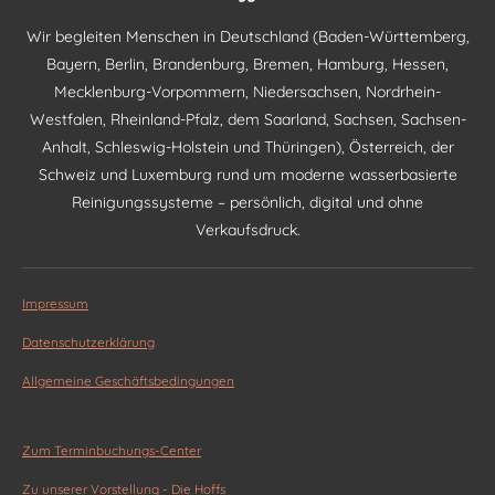
Wir begleiten Menschen in Deutschland (Baden-Württemberg,
Bayern, Berlin, Brandenburg, Bremen, Hamburg, Hessen,
Mecklenburg-Vorpommern, Niedersachsen, Nordrhein-
Westfalen, Rheinland-Pfalz, dem Saarland, Sachsen, Sachsen-
Anhalt, Schleswig-Holstein und Thüringen), Österreich, der
Schweiz und Luxemburg rund um moderne wasserbasierte
Reinigungssysteme – persönlich, digital und ohne
Verkaufsdruck.
Impressum
Datenschutzerklärung
Allgemeine Geschäftsbedingungen
Zum Terminbuchungs-Center
Zu unserer Vorstellung - Die Hoffs