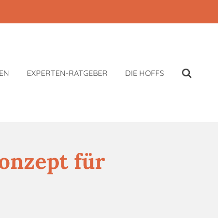
EN
EXPERTEN-RATGEBER
DIE HOFFS
onzept für