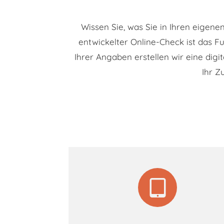
Wissen Sie, was Sie in Ihren eigene
entwickelter Online-Check ist das F
Ihrer Angaben erstellen wir eine dig
Ihr Z