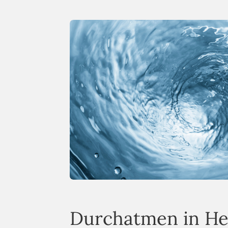
Durchatmen in H