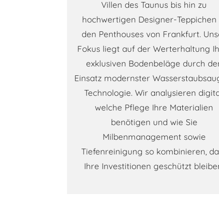
Villen des Taunus bis hin zu
hochwertigen Designer-Teppichen 
den Penthouses von Frankfurt. Uns
Fokus liegt auf der Werterhaltung I
exklusiven Bodenbeläge durch de
Einsatz modernster Wasserstaubsau
Technologie. Wir analysieren digita
welche Pflege Ihre Materialien
benötigen und wie Sie
Milbenmanagement sowie
Tiefenreinigung so kombinieren, da
Ihre Investitionen geschützt bleibe