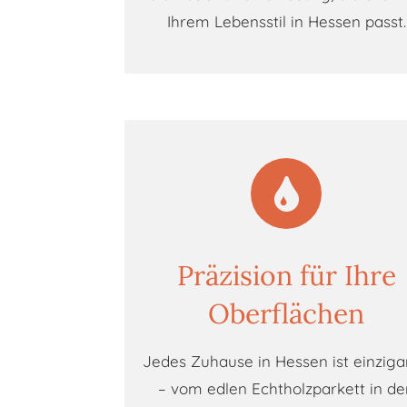
Ihrem Lebensstil in Hessen passt.
Präzision für Ihre
Oberflächen
Jedes Zuhause in Hessen ist einziga
– vom edlen Echtholzparkett in d