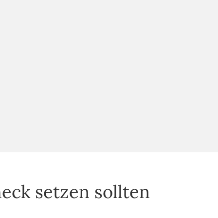
eck setzen sollten