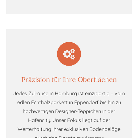
Präzision für Ihre Oberflächen
Jedes Zuhause in Hamburg ist einzigartig – vom
edlen Echtholzparkett in Eppendorf bis hin zu
hochwertigen Designer-Teppichen in der
Hafencity. Unser Fokus liegt auf der
Werterhaltung Ihrer exklusiven Bodenbeläge
durch den Einsatz modernster