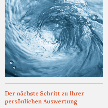
Der nächste Schritt zu Ihrer
persönlichen Auswertung