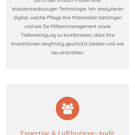
Wasserstaubsauger-Technologie. Wir analysieren
digital, welche Pflege Ihre Materialien benötigen
und wie Sie Milbenmanagement sowie
Tiefenreinigung so kombinieren, dass Ihre
Investitionen langfristig geschützt bleiben und wie
neu erstrahlen.
Expertise & Lufthygiene-Audit