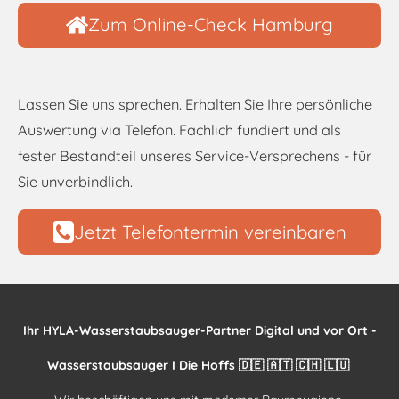
Zum Online-Check Hamburg
Lassen Sie uns sprechen. Erhalten Sie Ihre persönliche
Auswertung via Telefon. Fachlich fundiert und als
fester Bestandteil unseres Service-Versprechens - für
Sie unverbindlich.
Jetzt Telefontermin vereinbaren
Ihr HYLA-Wasserstaubsauger-Partner Digital und vor Ort -
Wasserstaubsauger I Die Hoffs 🇩🇪 🇦🇹 🇨🇭 🇱🇺