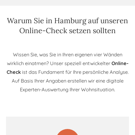
Warum Sie in Hamburg auf unseren
Online-Check setzen sollten
Wissen Sie, was Sie in Ihren eigenen vier Wänden
wirklich einatmen? Unser speziell entwickelter
Online-
Check
ist das Fundament für Ihre persönliche Analyse.
Auf Basis Ihrer Angaben erstellen wir eine digitale
Experten-Auswertung Ihrer Wohnsituation.