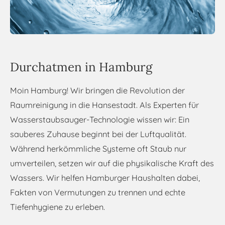
Durchatmen in Hamburg
Moin Hamburg! Wir bringen die Revolution der
Raumreinigung in die Hansestadt. Als Experten für
Wasserstaubsauger-Technologie wissen wir: Ein
sauberes Zuhause beginnt bei der Luftqualität.
Während herkömmliche Systeme oft Staub nur
umverteilen, setzen wir auf die physikalische Kraft des
Wassers. Wir helfen Hamburger Haushalten dabei,
Fakten von Vermutungen zu trennen und echte
Tiefenhygiene zu erleben.