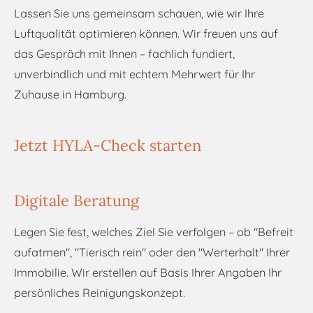
Lassen Sie uns gemeinsam schauen, wie wir Ihre
Luftqualität optimieren können. Wir freuen uns auf
das Gespräch mit Ihnen – fachlich fundiert,
unverbindlich und mit echtem Mehrwert für Ihr
Zuhause in Hamburg.
Jetzt HYLA-Check starten
Digitale Beratung
Legen Sie fest, welches Ziel Sie verfolgen – ob "Befreit
aufatmen", "Tierisch rein" oder den "Werterhalt" Ihrer
Immobilie. Wir erstellen auf Basis Ihrer Angaben Ihr
persönliches Reinigungskonzept.