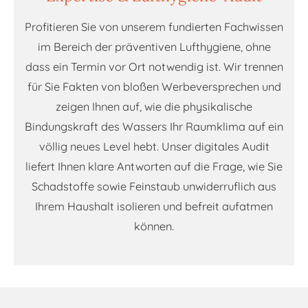
Profitieren Sie von unserem fundierten Fachwissen
im Bereich der präventiven Lufthygiene, ohne
dass ein Termin vor Ort notwendig ist. Wir trennen
für Sie Fakten von bloßen Werbeversprechen und
zeigen Ihnen auf, wie die physikalische
Bindungskraft des Wassers Ihr Raumklima auf ein
völlig neues Level hebt. Unser digitales Audit
liefert Ihnen klare Antworten auf die Frage, wie Sie
Schadstoffe sowie Feinstaub unwiderruflich aus
Ihrem Haushalt isolieren und befreit aufatmen
können.