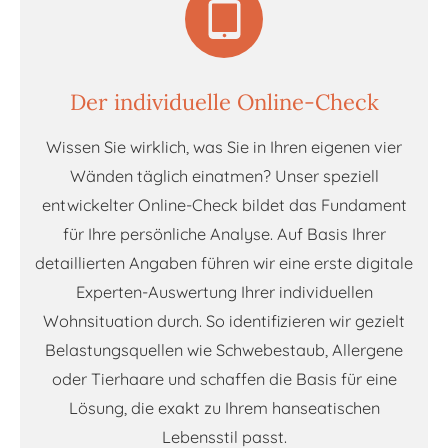
Der individuelle Online-Check
Wissen Sie wirklich, was Sie in Ihren eigenen vier
Wänden täglich einatmen? Unser speziell
entwickelter Online-Check bildet das Fundament
für Ihre persönliche Analyse. Auf Basis Ihrer
detaillierten Angaben führen wir eine erste digitale
Experten-Auswertung Ihrer individuellen
Wohnsituation durch. So identifizieren wir gezielt
Belastungsquellen wie Schwebestaub, Allergene
oder Tierhaare und schaffen die Basis für eine
Lösung, die exakt zu Ihrem hanseatischen
Lebensstil passt.