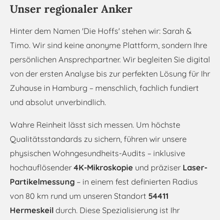
Unser regionaler Anker
Hinter dem Namen 'Die Hoffs' stehen wir: Sarah &
Timo. Wir sind keine anonyme Plattform, sondern Ihre
persönlichen Ansprechpartner. Wir begleiten Sie digital
von der ersten Analyse bis zur perfekten Lösung für Ihr
Zuhause in Hamburg – menschlich, fachlich fundiert
und absolut unverbindlich.
Wahre Reinheit lässt sich messen. Um höchste
Qualitätsstandards zu sichern, führen wir unsere
physischen Wohngesundheits-Audits – inklusive
hochauflösender
4K-Mikroskopie
und präziser
Laser-
Partikelmessung
– in einem fest definierten Radius
von 80 km rund um unseren Standort
54411
Hermeskeil
durch. Diese Spezialisierung ist Ihr