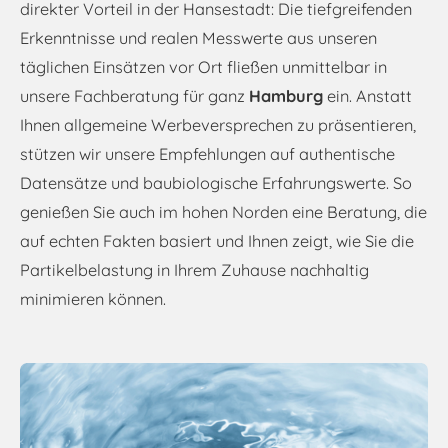
direkter Vorteil in der Hansestadt: Die tiefgreifenden
Erkenntnisse und realen Messwerte aus unseren
täglichen Einsätzen vor Ort fließen unmittelbar in
unsere Fachberatung für ganz
Hamburg
ein. Anstatt
Ihnen allgemeine Werbeversprechen zu präsentieren,
stützen wir unsere Empfehlungen auf authentische
Datensätze und baubiologische Erfahrungswerte. So
genießen Sie auch im hohen Norden eine Beratung, die
auf echten Fakten basiert und Ihnen zeigt, wie Sie die
Partikelbelastung in Ihrem Zuhause nachhaltig
minimieren können.