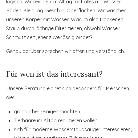
logisch: Wir reinigen im Alltag fast alles mit Wasser.
Böden, Kleidung, Geschirr, Oberflächen. Wir waschen
unseren Körper mit Wasser! Warum also trockenen
Staub durch löchrige Filter ziehen, obwohl Wasser
Schmutz seit jeher zuverlässig bindet?
Genau darüber sprechen wir offen und verständlich.
Für wen ist das interessant?
Unsere Beratung eignet sich besonders für Menschen,
die:
gründlicher reinigen möchten,
Tierhaare im Alltag reduzieren wollen,
sich für moderne Wasserstaubsauger interessieren,