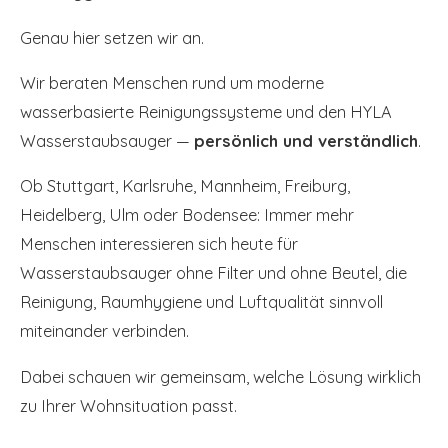
Genau hier setzen wir an.
Wir beraten Menschen rund um moderne
wasserbasierte Reinigungssysteme und den HYLA
Wasserstaubsauger —
persönlich und verständlich
.
Ob Stuttgart, Karlsruhe, Mannheim, Freiburg,
Heidelberg, Ulm oder Bodensee: Immer mehr
Menschen interessieren sich heute für
Wasserstaubsauger ohne Filter und ohne Beutel, die
Reinigung, Raumhygiene und Luftqualität sinnvoll
miteinander verbinden.
Dabei schauen wir gemeinsam, welche Lösung wirklich
zu Ihrer Wohnsituation passt.