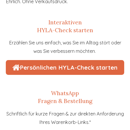
Ehrlich. Ohne Verkaufsdruck.
Interaktiven
HYLA-Check starten
Erzählen Sie uns einfach, was Sie im Alltag stört oder
was Sie verbessern möchten.
Persönlichen HYLA-Check starten
WhatsApp
Fragen & Bestellung
Schriftlich für kurze Fragen & zur direkten Anforderung
Ihres Warenkorb-Links.*