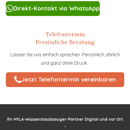
Direkt-Kontakt via WhatsApp
Telefontermin
Persönliche Beratung
Lassen Sie uns einfach sprechen. Persönlich, ehrlich
und ganz ohne Druck.
Jetzt Telefontermin vereinbaren
Ihr HYLA-Wasserstaubsauger-Partner Digital und vor Ort
-