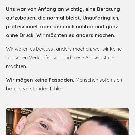
Uns war von Anfang an wichtig, eine Beratung
aufzubauen, die normal bleibt. Unaufdringlich,
professionell aber dennoch nahbar und ganz
ohne Druck. Wir möchten es anders machen.
Wir wollen es bewusst anders machen, weil wir keine
typischen Verkäufer sind und diese Art selbst nie
mochten.
Wir mögen keine Fassaden.
Menschen sollen sich
bei uns verstanden fühlen.