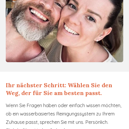
Ihr nächster Schritt: Wählen Sie den
Weg, der für Sie am besten passt.
Wenn Sie Fragen haben oder einfach wissen möchten,
ob ein wasserbasiertes Reinigungssystem zu Ihrem
Zuhause passt, sprechen Sie mit uns. Persönlich.