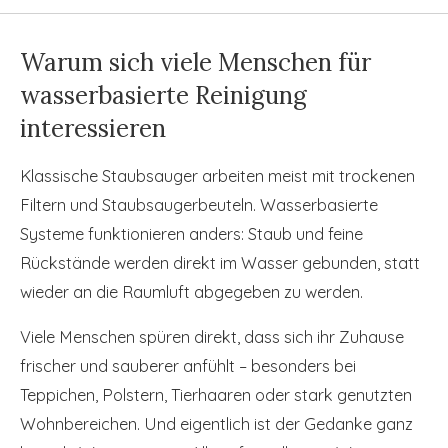
Warum sich viele Menschen für
wasserbasierte Reinigung
interessieren
Klassische Staubsauger arbeiten meist mit trockenen
Filtern und Staubsaugerbeuteln. Wasserbasierte
Systeme funktionieren anders: Staub und feine
Rückstände werden direkt im Wasser gebunden, statt
wieder an die Raumluft abgegeben zu werden.
Viele Menschen spüren direkt, dass sich ihr Zuhause
frischer und sauberer anfühlt
– besonders bei
Teppichen, Polstern, Tierhaaren oder stark genutzten
Wohnbereichen. Und eigentlich ist der Gedanke ganz