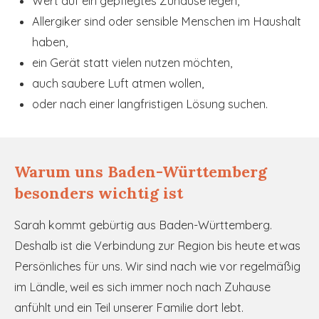
Wert auf ein gepflegtes Zuhause legen,
Allergiker sind oder sensible Menschen im Haushalt
haben,
ein Gerät statt vielen nutzen möchten,
auch saubere Luft atmen wollen,
oder nach einer langfristigen Lösung suchen.
Warum uns Baden-Württemberg
besonders wichtig ist
Sarah kommt gebürtig aus Baden-Württemberg.
Deshalb ist die Verbindung zur Region bis heute etwas
Persönliches für uns. Wir sind nach wie vor regelmäßig
im Ländle, weil es sich immer noch nach Zuhause
anfühlt und ein Teil unserer Familie dort lebt.