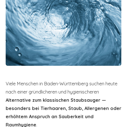
Viele Menschen in Baden-Württemberg suchen heute
nach einer gründlicheren und hygienischeren
Alternative zum klassischen Staubsauger —
besonders bei Tierhaaren, Staub, Allergenen oder
erhöhtem Anspruch an Sauberkeit und
Raumhygiene
.